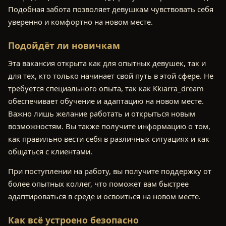
Подобная забота позволяет девушкам чувствовать себя
уверенно и комфортно на новом месте.
Подойдёт ли новичкам
Эта вакансия открыта как для опытных девушек, так и
для тех, кто только начинает свой путь в этой сфере. Не
требуется специального опыта, так как Kkiarra_dream
обеспечивает обучение и адаптацию на новом месте.
Важно лишь желание работать и открыться новым
возможностям. Вы также получите информацию о том,
как правильно вести себя в различных ситуациях и как
общаться с клиентами.
При поступлении на работу, вы получите поддержку от
более опытных коллег, что поможет вам быстрее
адаптироваться в среде и освоиться на новом месте.
Как всё устроено безопасно