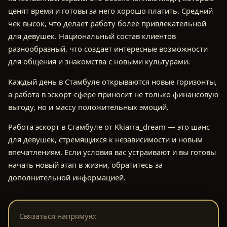
ценят время и готовы за него хорошо платить. Средний
чек высок, что делает работу более привлекательной
для девушек. Национальный состав клиентов
разнообразный, что создает интересные возможности
для общения и знакомства с новыми культурами.
Каждый день в Стамбуле открываются новые горизонты,
а работа в эскорт-сфере приносит не только финансовую
выгоду, но и массу положительных эмоций.
Работа эскорт в Стамбуле от Kkiarra_dream — это шанс
для девушек, стремящихся к независимости и новым
впечатлениям. Если условия вас устраивают и вы готовы
начать новый этап в жизни, обратитесь за
дополнительной информацией.
Связаться напрямую: