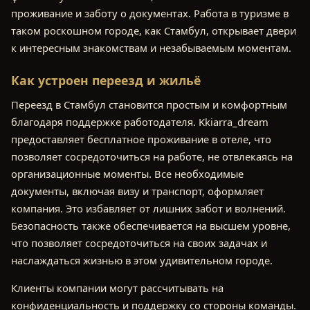
проживание и заботу о документах. Работа в туризме в
таком роскошном городе, как Стамбул, открывает двери
к интересным знакомствам и незабываемым моментам.
Как устроен переезд и жильё
Переезд в Стамбул становится простым и комфортным
благодаря поддержке работодателя. Kkiarra_dream
предоставляет бесплатное проживание в отеле, что
позволяет сосредоточиться на работе, не отвлекаясь на
организационные моменты. Все необходимые
документы, включая визу и транспорт, оформляет
компания. Это избавляет от лишних забот и волнений.
Безопасность также обеспечивается на высшем уровне,
что позволяет сосредоточиться на своих задачах и
наслаждаться жизнью в этом удивительном городе.
Клиенты компании могут рассчитывать на
конфиденциальность и поддержку со стороны команды.