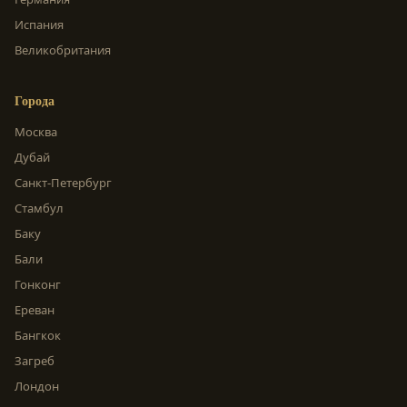
Испания
Великобритания
Города
Москва
Дубай
Санкт-Петербург
Стамбул
Баку
Бали
Гонконг
Ереван
Бангкок
Загреб
Лондон