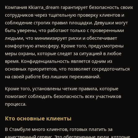
Компания Kkiarra_dream гарантирует безопасность своих
сотрудников через тщательную проверку клиентов и
соблюдение строгих правил площадки. Девушки могут
быть уверены, что работают только с проверенными
людьми, что минимизирует риски и обеспечивает
комфортную атмосферу. Кроме того, предусмотрены
меры охраны, которые следят за ситуацией в любое
время. Конфиденциальность является одним из
основных приоритетов, что позволяет сосредоточиться
на своей работе без лишних переживаний.
Кроме того, установлены четкие правила, которые
помогают соблюдать безопасность всех участников
процесса.
Кто основные клиенты
В Стамбуле много клиентов, готовых платить за
качественный сервис. Это обеспеченные люди, которые