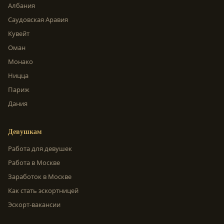
Албания
Саудовская Аравия
Кувейт
Оман
Монако
Ницца
Париж
Дания
Девушкам
Работа для девушек
Работа в Москве
Заработок в Москве
Как стать эскортницей
Эскорт-вакансии