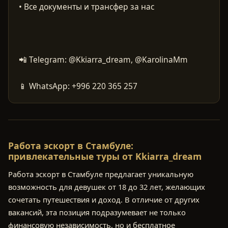
📱 WhatsApp: +996 220 365 257
Работа эскорт в Стамбуле:
привлекательные туры от Kkiarra_dream
Работа эскорт в Стамбуле предлагает уникальную
возможность для девушек от 18 до 32 лет, желающих
сочетать путешествия и доход. В отличие от других
вакансий, эта позиция подразумевает не только
финансовую независимость, но и бесплатное