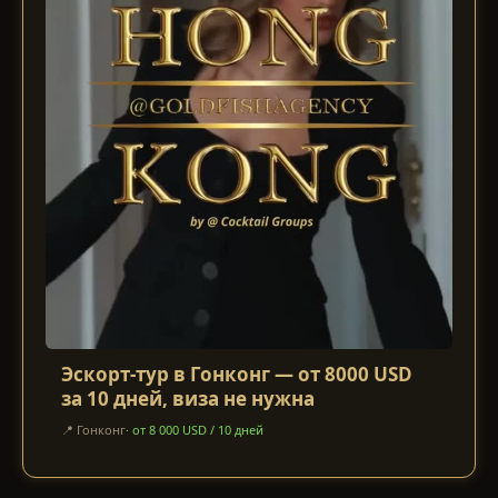
Эскорт-тур в Гонконг — от 8000 USD
за 10 дней, виза не нужна
📍
Гонконг
·
от 8 000 USD / 10 дней