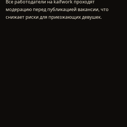
Все работодатели на kaifwork проходят
модерацию перед публикацией вакансии, что
снижает риски для приезжающих девушек.