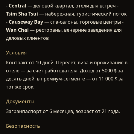
-
Central
— деловой квартал, отели для встреч -
Tsim Sha Tsui
— набережная, туристический поток
-
Causeway Bay
— спа-салоны, торговые центры -
Wan Chai
— рестораны, вечерние заведения для
деловых клиентов
Условия
Контракт от 10 дней. Перелёт, виза и проживание в
отеле — за счёт работодателя. Доход от 5000 $ за
десять дней, в премиум-сегменте — от 11 000 $ за
тот же срок.
Документы
Загранпаспорт от 6 месяцев, возраст от 21 года.
Безопасность