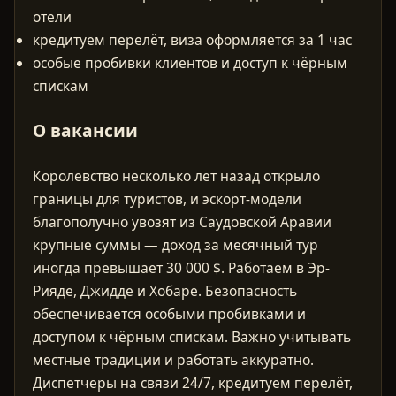
отели
кредитуем перелёт, виза оформляется за 1 час
особые пробивки клиентов и доступ к чёрным
спискам
О вакансии
Королевство несколько лет назад открыло
границы для туристов, и эскорт-модели
благополучно увозят из Саудовской Аравии
крупные суммы — доход за месячный тур
иногда превышает 30 000 $. Работаем в Эр-
Рияде, Джидде и Хобаре. Безопасность
обеспечивается особыми пробивками и
доступом к чёрным спискам. Важно учитывать
местные традиции и работать аккуратно.
Диспетчеры на связи 24/7, кредитуем перелёт,