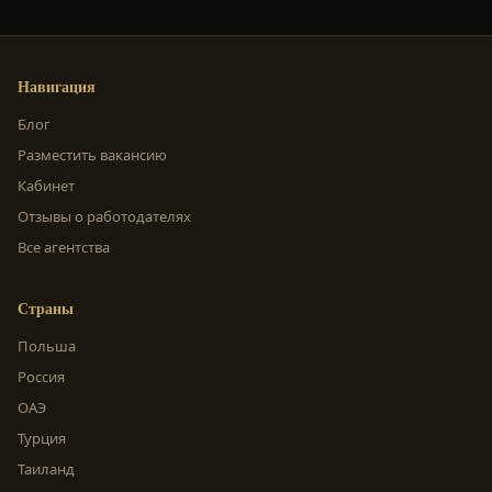
Навигация
Блог
Разместить вакансию
Кабинет
Отзывы о работодателях
Все агентства
Страны
Польша
Россия
ОАЭ
Турция
Таиланд