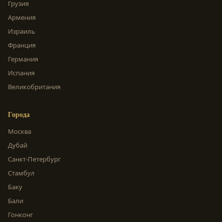
Грузия
Армения
Израиль
Франция
Германия
Испания
Великобритания
Города
Москва
Дубай
Санкт-Петербург
Стамбул
Баку
Бали
Гонконг