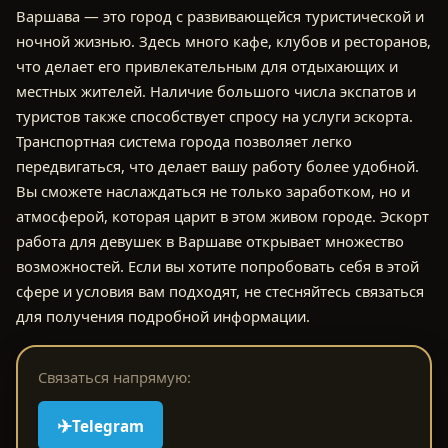
Варшава — это город с развивающейся туристической и
ночной жизнью. Здесь много кафе, клубов и ресторанов,
что делает его привлекательным для отдыхающих и
местных жителей. Наличие большого числа экспатов и
туристов также способствует спросу на услуги эскорта.
Транспортная система города позволяет легко
передвигаться, что делает вашу работу более удобной.
Вы сможете наслаждаться не только заработком, но и
атмосферой, которая царит в этом живом городе. Эскорт
работа для девушек в Варшаве открывает множество
возможностей. Если вы хотите попробовать себя в этой
сфере и условия вам подходят, не стесняйтесь связаться
для получения подробной информации.
Связаться напрямую:
✈
Telegram