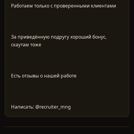
За приведённую подругу хороший бонус,
Написать: @recruiter_mng