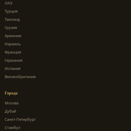
ОАЭ
Турция
Таиланд
Грузия
Армения
Израиль
Франция
Германия
Испания
Великобритания
Города
Москва
Дубай
Санкт-Петербург
Стамбул