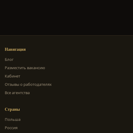
Навигация
Блог
Разместить вакансию
Кабинет
Отзывы о работодателях
Все агентства
Страны
Польша
Россия