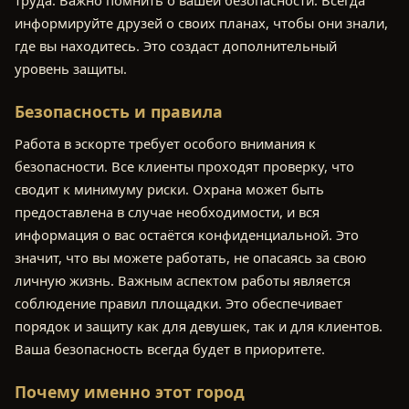
информируйте друзей о своих планах, чтобы они знали,
где вы находитесь. Это создаст дополнительный
уровень защиты.
Безопасность и правила
Работа в эскорте требует особого внимания к
безопасности. Все клиенты проходят проверку, что
сводит к минимуму риски. Охрана может быть
предоставлена в случае необходимости, и вся
информация о вас остаётся конфиденциальной. Это
значит, что вы можете работать, не опасаясь за свою
личную жизнь. Важным аспектом работы является
соблюдение правил площадки. Это обеспечивает
порядок и защиту как для девушек, так и для клиентов.
Ваша безопасность всегда будет в приоритете.
Почему именно этот город