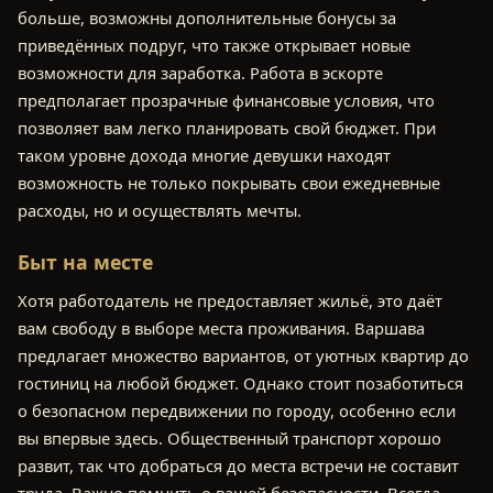
больше, возможны дополнительные бонусы за
приведённых подруг, что также открывает новые
возможности для заработка. Работа в эскорте
предполагает прозрачные финансовые условия, что
позволяет вам легко планировать свой бюджет. При
таком уровне дохода многие девушки находят
возможность не только покрывать свои ежедневные
расходы, но и осуществлять мечты.
Быт на месте
Хотя работодатель не предоставляет жильё, это даёт
вам свободу в выборе места проживания. Варшава
предлагает множество вариантов, от уютных квартир до
гостиниц на любой бюджет. Однако стоит позаботиться
о безопасном передвижении по городу, особенно если
вы впервые здесь. Общественный транспорт хорошо
развит, так что добраться до места встречи не составит
труда. Важно помнить о вашей безопасности. Всегда