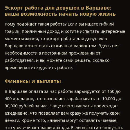
Эскорт работа для девушек в Варшаве:
ваша возможность начать новую жизнь
Кому подойдёт такая работа? Если вы ищете гибкий
график, приличный доход и хотите испытать интересные
моменты жизни, то эскорт работа для девушек в
Варшаве может стать отличным вариантом. Здесь нет
необходимости в постоянном проживании от
работодателя, и вы можете сами решать, сколько
времени хотите уделить работе.
Финансы и выплаты
В Варшаве оплата за час работы варьируется от 150 до
400 долларов, что позволяет зарабатывать от 10,000 до
30,000 рублей за час. Чаще всего выплаты происходят
ежедневно, что позволяет вам сразу же получать свои
деньги. Кроме того, клиенты могут оставлять чаевые,
что увеличивает ваши доходы. Если вы хотите получать